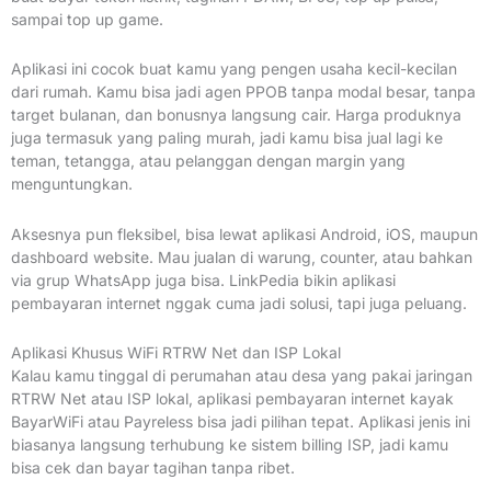
sampai top up game.
Aplikasi ini cocok buat kamu yang pengen usaha kecil-kecilan
dari rumah. Kamu bisa jadi agen PPOB tanpa modal besar, tanpa
target bulanan, dan bonusnya langsung cair. Harga produknya
juga termasuk yang paling murah, jadi kamu bisa jual lagi ke
teman, tetangga, atau pelanggan dengan margin yang
menguntungkan.
Aksesnya pun fleksibel, bisa lewat aplikasi Android, iOS, maupun
dashboard website. Mau jualan di warung, counter, atau bahkan
via grup WhatsApp juga bisa. LinkPedia bikin aplikasi
pembayaran internet nggak cuma jadi solusi, tapi juga peluang.
Aplikasi Khusus WiFi RTRW Net dan ISP Lokal
Kalau kamu tinggal di perumahan atau desa yang pakai jaringan
RTRW Net atau ISP lokal, aplikasi pembayaran internet kayak
BayarWiFi atau Payreless bisa jadi pilihan tepat. Aplikasi jenis ini
biasanya langsung terhubung ke sistem billing ISP, jadi kamu
bisa cek dan bayar tagihan tanpa ribet.