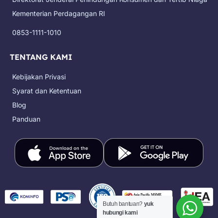
o
r
e
t
k
a
e
Kementerian Perdagangan RI
m
r
0853-1111-1010
TENTANG KAMI
Kebijakan Privasi
Syarat dan Ketentuan
Blog
Panduan
Butuh bantuan?
yuk
hubungi kami