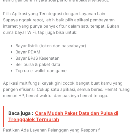
Pilih Aplikasi yang Terintegrasi dengan Layanan Lain
Supaya nggak repot, lebih baik pilih aplikasi pembayaran
internet yang punya banyak fitur dalam satu tempat. Bukan
cuma bayar WiFi, tapi juga bisa untuk:
Bayar listrik (token dan pascabayar)
Bayar PDAM
Bayar BPJS Kesehatan
Beli pulsa & paket data
Top up e-wallet dan game
Aplikasi multifungsi kayak gini cocok banget buat kamu yang
pengen efisiensi. Cukup satu aplikasi, semua beres. Hemat ruang
memori HP, hemat waktu, dan pastinya hemat tenaga.
Baca juga :
Cara Mudah Paket Data dan Pulsa di
Trenggalek Termurah
Pastikan Ada Layanan Pelanggan yang Responsif