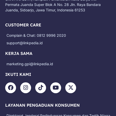
Permata Juanda Super Blok A No. 28 Jln. Raya Bandara
Juanda, Sidoarjo, Jawa Timur, Indonesia 61253
CUSTOMER CARE
Complain & Chat: 0812 9996 2020
support@linkpedia.id
KERJA SAMA
marketing.gpi@linkpedia.id
IKUTI KAMI
F
I
T
Y
X
a
n
i
o
-
c
s
k
u
t
e
t
t
t
w
LAYANAN PENGADUAN KONSUMEN
b
a
o
u
i
o
g
k
b
t
Direktorat Jenderal Perlindungan Konsumen dan Tertib Niaga