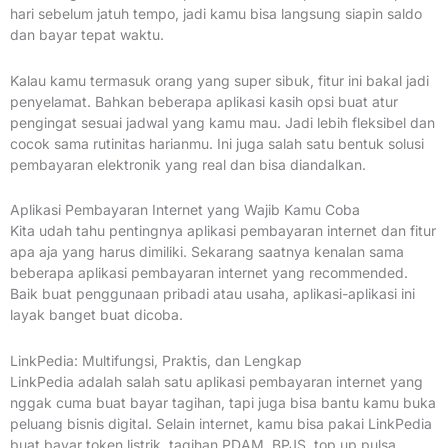
hari sebelum jatuh tempo, jadi kamu bisa langsung siapin saldo
dan bayar tepat waktu.
Kalau kamu termasuk orang yang super sibuk, fitur ini bakal jadi
penyelamat. Bahkan beberapa aplikasi kasih opsi buat atur
pengingat sesuai jadwal yang kamu mau. Jadi lebih fleksibel dan
cocok sama rutinitas harianmu. Ini juga salah satu bentuk solusi
pembayaran elektronik yang real dan bisa diandalkan.
Aplikasi Pembayaran Internet yang Wajib Kamu Coba
Kita udah tahu pentingnya aplikasi pembayaran internet dan fitur
apa aja yang harus dimiliki. Sekarang saatnya kenalan sama
beberapa aplikasi pembayaran internet yang recommended.
Baik buat penggunaan pribadi atau usaha, aplikasi-aplikasi ini
layak banget buat dicoba.
LinkPedia: Multifungsi, Praktis, dan Lengkap
LinkPedia adalah salah satu aplikasi pembayaran internet yang
nggak cuma buat bayar tagihan, tapi juga bisa bantu kamu buka
peluang bisnis digital. Selain internet, kamu bisa pakai LinkPedia
buat bayar token listrik, tagihan PDAM, BPJS, top up pulsa,