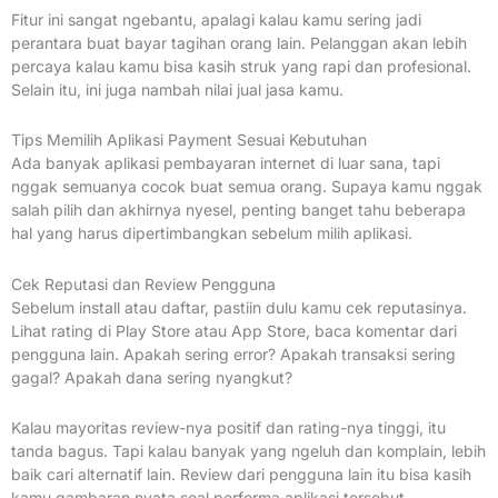
Fitur ini sangat ngebantu, apalagi kalau kamu sering jadi
perantara buat bayar tagihan orang lain. Pelanggan akan lebih
percaya kalau kamu bisa kasih struk yang rapi dan profesional.
Selain itu, ini juga nambah nilai jual jasa kamu.
Tips Memilih Aplikasi Payment Sesuai Kebutuhan
Ada banyak aplikasi pembayaran internet di luar sana, tapi
nggak semuanya cocok buat semua orang. Supaya kamu nggak
salah pilih dan akhirnya nyesel, penting banget tahu beberapa
hal yang harus dipertimbangkan sebelum milih aplikasi.
Cek Reputasi dan Review Pengguna
Sebelum install atau daftar, pastiin dulu kamu cek reputasinya.
Lihat rating di Play Store atau App Store, baca komentar dari
pengguna lain. Apakah sering error? Apakah transaksi sering
gagal? Apakah dana sering nyangkut?
Kalau mayoritas review-nya positif dan rating-nya tinggi, itu
tanda bagus. Tapi kalau banyak yang ngeluh dan komplain, lebih
baik cari alternatif lain. Review dari pengguna lain itu bisa kasih
kamu gambaran nyata soal performa aplikasi tersebut.