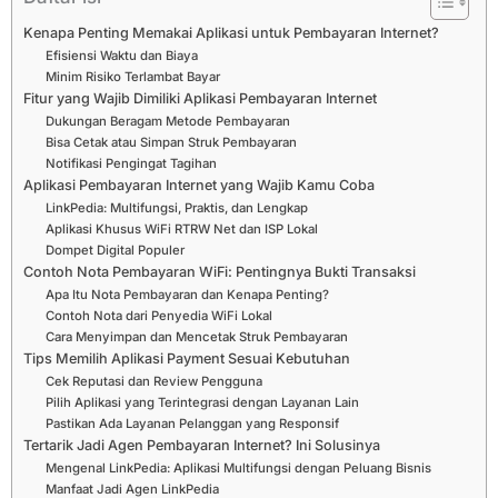
Kenapa Penting Memakai Aplikasi untuk Pembayaran Internet?
Efisiensi Waktu dan Biaya
Minim Risiko Terlambat Bayar
Fitur yang Wajib Dimiliki Aplikasi Pembayaran Internet
Dukungan Beragam Metode Pembayaran
Bisa Cetak atau Simpan Struk Pembayaran
Notifikasi Pengingat Tagihan
Aplikasi Pembayaran Internet yang Wajib Kamu Coba
LinkPedia: Multifungsi, Praktis, dan Lengkap
Aplikasi Khusus WiFi RTRW Net dan ISP Lokal
Dompet Digital Populer
Contoh Nota Pembayaran WiFi: Pentingnya Bukti Transaksi
Apa Itu Nota Pembayaran dan Kenapa Penting?
Contoh Nota dari Penyedia WiFi Lokal
Cara Menyimpan dan Mencetak Struk Pembayaran
Tips Memilih Aplikasi Payment Sesuai Kebutuhan
Cek Reputasi dan Review Pengguna
Pilih Aplikasi yang Terintegrasi dengan Layanan Lain
Pastikan Ada Layanan Pelanggan yang Responsif
Tertarik Jadi Agen Pembayaran Internet? Ini Solusinya
Mengenal LinkPedia: Aplikasi Multifungsi dengan Peluang Bisnis
Manfaat Jadi Agen LinkPedia