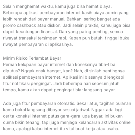
Selain menghemat waktu, kamu juga bisa hemat biaya.
Beberapa aplikasi pembayaran internet kasih biaya admin yang
lebih rendah dari bayar manual. Bahkan, sering banget ada
promo cashback atau diskon. Jadi selain praktis, kamu juga bisa
dapet keuntungan finansial. Dan yang paling penting, semua
riwayat transaksi tersimpan rapi. Kapan pun butuh, tinggal buka
riwayat pembayaran di aplikasinya.
Minim Risiko Terlambat Bayar
Pernah kelupaan bayar internet dan koneksinya tiba-tiba
diputus? Nggak enak banget, kan? Nah, di sinilah pentingnya
aplikasi pembayaran internet. Aplikasi ini biasanya dilengkapi
fitur notifikasi pengingat. Jadi beberapa hari sebelum jatuh
tempo, kamu akan dapat pengingat biar langsung bayar.
Ada juga fitur pembayaran otomatis. Sekali atur, tagihan bulanan
kamu bakal langsung dibayar sesuai jadwal. Nggak ada lagi
cerita koneksi internet putus gara-gara lupa bayar. Ini bukan
cuma bikin tenang, tapi juga menjaga kelancaran aktivitas online
kamu, apalagi kalau internet itu vital buat kerja atau usaha.